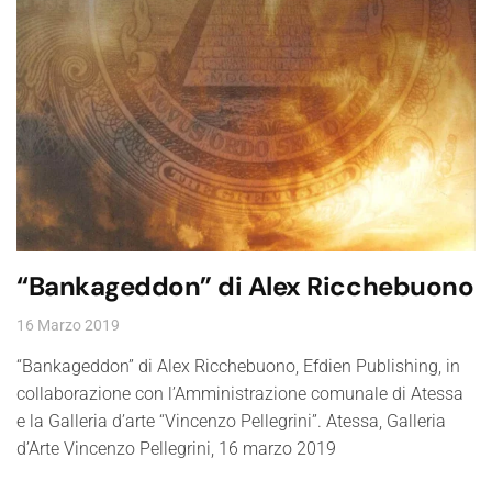
“Bankageddon” di Alex Ricchebuono
16 Marzo 2019
“Bankageddon” di Alex Ricchebuono, Efdien Publishing, in
collaborazione con l’Amministrazione comunale di Atessa
e la Galleria d’arte “Vincenzo Pellegrini”. Atessa, Galleria
d’Arte Vincenzo Pellegrini, 16 marzo 2019