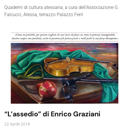
Quaderni di cultura atessana, a cura dell’Associazione G.
Falcucci, Atessa, terrazzo Palazzo Ferri
“L’assedio” di Enrico Graziani
22 Aprile 2018