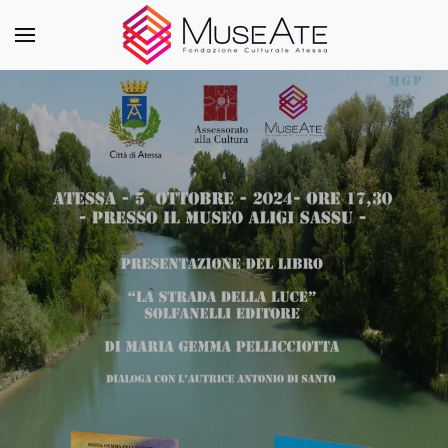
Skip to main content