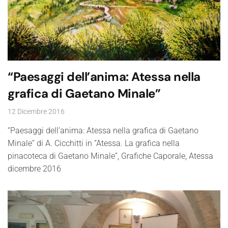
“Paesaggi dell’anima: Atessa nella
grafica di Gaetano Minale”
12 Dicembre 2016
“Paesaggi dell’anima: Atessa nella grafica di Gaetano
Minale” di A. Cicchitti in “Atessa. La grafica nella
pinacoteca di Gaetano Minale”, Grafiche Caporale, Atessa
dicembre 2016