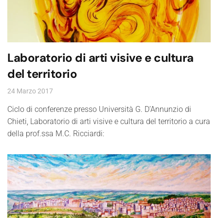
Laboratorio di arti visive e cultura
del territorio
24 Marzo 2017
Ciclo di conferenze presso Università G. D’Annunzio di
Chieti, Laboratorio di arti visive e cultura del territorio a cura
della prof.ssa M.C. Ricciardi: