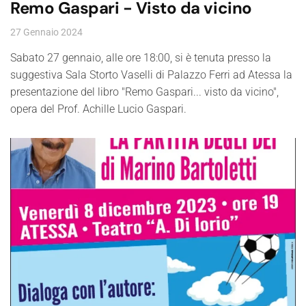
Remo Gaspari - Visto da vicino
27 Gennaio 2024
Sabato 27 gennaio, alle ore 18:00, si è tenuta presso la
suggestiva Sala Storto Vaselli di Palazzo Ferri ad Atessa la
presentazione del libro "Remo Gaspari... visto da vicino",
opera del Prof. Achille Lucio Gaspari.