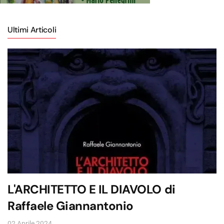
Ultimi Articoli
L'ARCHITETTO E IL DIAVOLO di
Raffaele Giannantonio
02 Aprile 2024