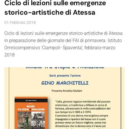
Ciclo di lezioni sulle emergenze
storico-artistiche di Atessa
01 Febbraio 2018
Ciclo di lezioni sulle emergenze storico-artistiche di Atessa
in preparazione delle giornate del FAI di primavera. Istituto
Omnicompensivo ‘Ciampoli- Spaventa’, febbraio-marzo
2018