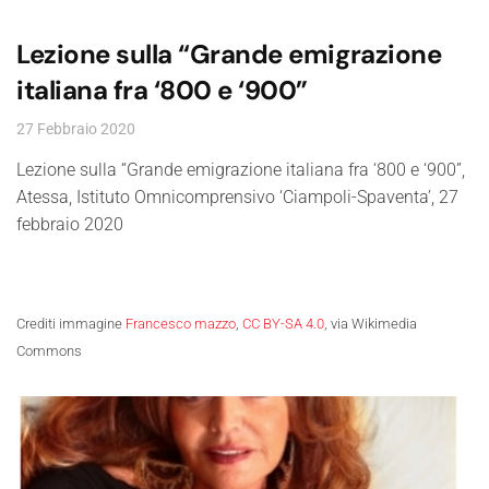
Lezione sulla “Grande emigrazione
italiana fra ‘800 e ‘900”
27 Febbraio 2020
Lezione sulla “Grande emigrazione italiana fra ‘800 e ‘900”,
Atessa, Istituto Omnicomprensivo ‘Ciampoli-Spaventa’, 27
febbraio 2020
Crediti immagine
Francesco mazzo
,
CC BY-SA 4.0
, via Wikimedia
Commons