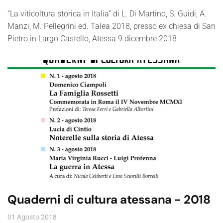
“La viticoltura storica in Italia” di L. Di Martino, S. Guidi, A.
Manzi, M. Pellegrini ed. Talea 2018, presso ex chiesa di San
Pietro in Largo Castello, Atessa 9 dicembre 2018
Quaderni di cultura atessana - 2018
01 Agosto 2018