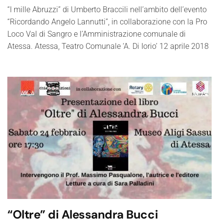
“I mille Abruzzi” di Umberto Braccili nell’ambito dell’evento
“Ricordando Angelo Lannutti”, in collaborazione con la Pro
Loco Val di Sangro e l’Amministrazione comunale di
Atessa. Atessa, Teatro Comunale ‘A. Di Iorio’ 12 aprile 2018
“Oltre” di Alessandra Bucci