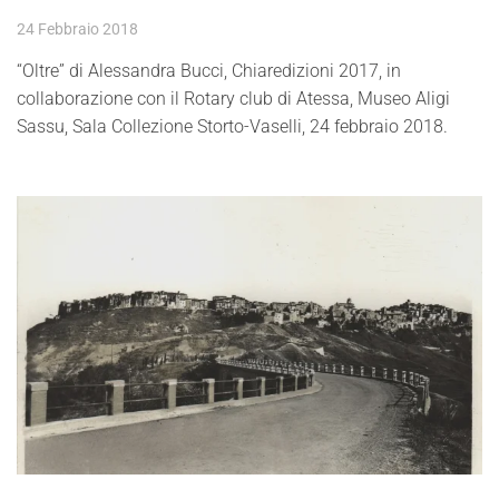
24 Febbraio 2018
“Oltre” di Alessandra Bucci, Chiaredizioni 2017, in
collaborazione con il Rotary club di Atessa, Museo Aligi
Sassu, Sala Collezione Storto-Vaselli, 24 febbraio 2018.