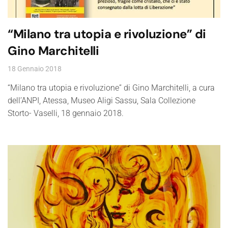
“Milano tra utopia e rivoluzione” di
Gino Marchitelli
18 Gennaio 2018
“Milano tra utopia e rivoluzione” di Gino Marchitelli, a cura
dell’ANPI, Atessa, Museo Aligi Sassu, Sala Collezione
Storto- Vaselli, 18 gennaio 2018.