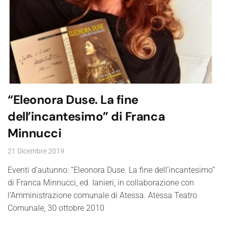
“Eleonora Duse. La fine
dell’incantesimo” di Franca
Minnucci
21 Dicembre 2019
Eventi d’autunno: “Eleonora Duse. La fine dell’incantesimo”
di Franca Minnucci, ed. Ianieri, in collaborazione con
l’Amministrazione comunale di Atessa. Atessa Teatro
Comunale, 30 ottobre 2010