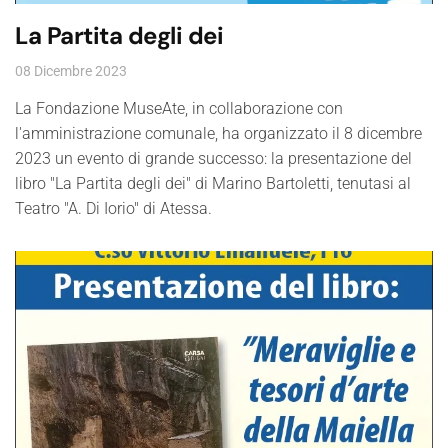
La Partita degli dei
08 Dicembre 2023
La Fondazione MuseAte, in collaborazione con
l'amministrazione comunale, ha organizzato il 8 dicembre
2023 un evento di grande successo: la presentazione del
libro "La Partita degli dei" di Marino Bartoletti, tenutasi al
Teatro "A. Di Iorio" di Atessa.