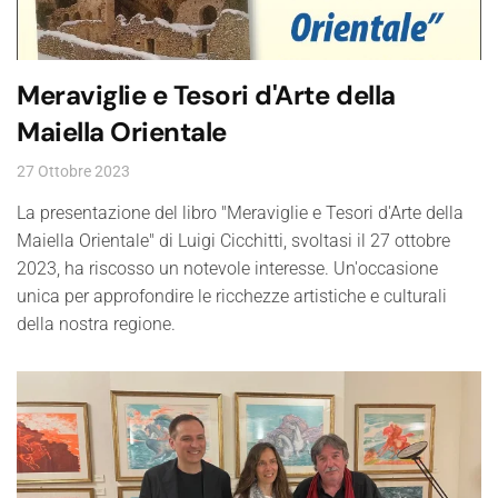
Meraviglie e Tesori d'Arte della
Maiella Orientale
27 Ottobre 2023
La presentazione del libro "Meraviglie e Tesori d'Arte della
Maiella Orientale" di Luigi Cicchitti, svoltasi il 27 ottobre
2023, ha riscosso un notevole interesse. Un'occasione
unica per approfondire le ricchezze artistiche e culturali
della nostra regione.