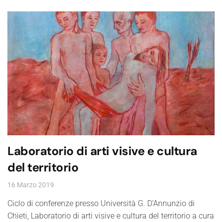
Laboratorio di arti visive e cultura
del territorio
16 Marzo 2019
Ciclo di conferenze presso Università G. D’Annunzio di
Chieti, Laboratorio di arti visive e cultura del territorio a cura