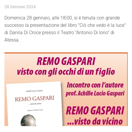
28 Gennaio 2024
Domenica 28 gennaio, alle 18:00, si è tenuta con grande
successo la presentazione del libro "Ciò che vedo è la luce"
di Danila Di Croce presso il Teatro "Antonio Di Iorio" di
Atessa.