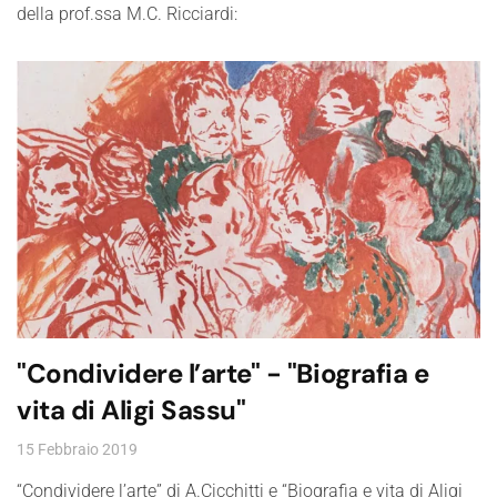
della prof.ssa M.C. Ricciardi:
"Condividere l’arte" - "Biografia e
vita di Aligi Sassu"
15 Febbraio 2019
“Condividere l’arte” di A.Cicchitti e “Biografia e vita di Aligi