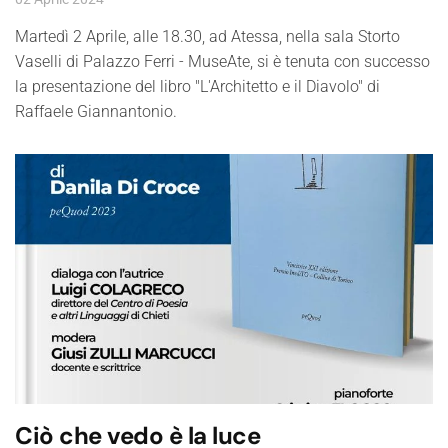
Martedì 2 Aprile, alle 18.30, ad Atessa, nella sala Storto
Vaselli di Palazzo Ferri - MuseAte, si è tenuta con successo
la presentazione del libro "L'Architetto e il Diavolo" di
Raffaele Giannantonio.
Ciò che vedo è la luce