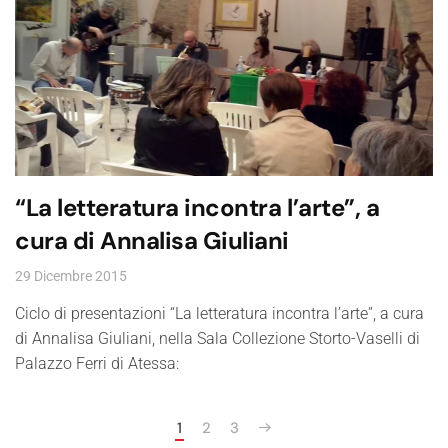
“La letteratura incontra l’arte”, a
cura di Annalisa Giuliani
29 Dicembre 2015
Ciclo di presentazioni “La letteratura incontra l’arte”, a cura
di Annalisa Giuliani, nella Sala Collezione Storto-Vaselli di
Palazzo Ferri di Atessa:
1
2
3