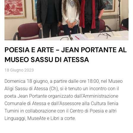
POESIA E ARTE - JEAN PORTANTE AL
MUSEO SASSU DI ATESSA
18 Giugno 2023
Domenica 18 giugno, a partire dalle ore 18:00, nel Museo
Aligi Sassu di Atessa (Ch), si è tenuto un incontro con il
poeta Jean Portante organizzato dall’Amministrazione
Comunale di Atessa e dall’Assessore alla Cultura Ilenia
Tumini in collaborazione con il Centro di Poesia e altri
Linguaggi, MuseAte e Libri a corte.