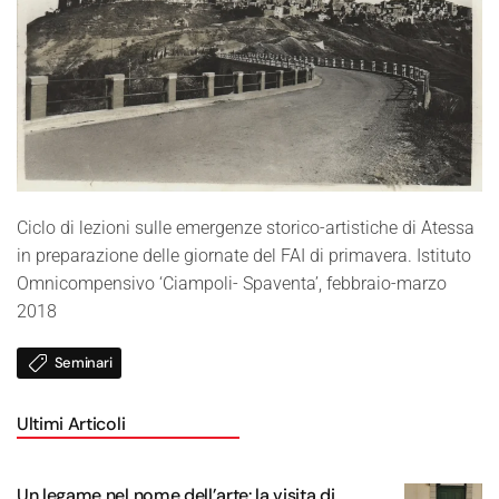
Ciclo di lezioni sulle emergenze storico-artistiche di Atessa
in preparazione delle giornate del FAI di primavera. Istituto
Omnicompensivo ‘Ciampoli- Spaventa’, febbraio-marzo
2018
Seminari
Ultimi Articoli
Un legame nel nome dell’arte: la visita di