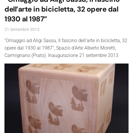
dell’arte in bicicletta, 32 opere dal
1930 al 1987”
21 Settembre 2013
“Omaggio ad Aligi Sassu, Il fascino dell’arte in bicicletta, 32
opere dal 1930 al 1987”, Spazio d’Arte Alberto Moretti,
Carmignano (Prato). Inaugurazione 21 settembre 2013