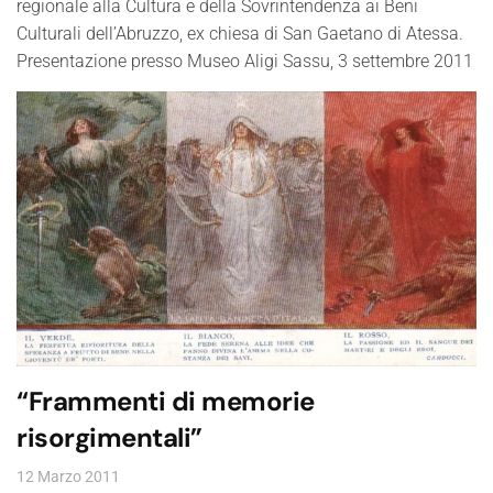
regionale alla Cultura e della Sovrintendenza ai Beni
Culturali dell’Abruzzo, ex chiesa di San Gaetano di Atessa.
Presentazione presso Museo Aligi Sassu, 3 settembre 2011
“Frammenti di memorie
risorgimentali”
12 Marzo 2011