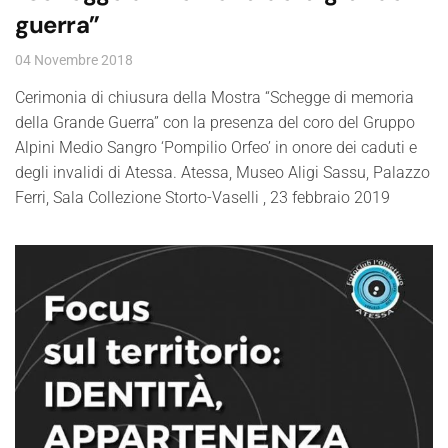
guerra”
04 Novembre 2018
Cerimonia di chiusura della Mostra “Schegge di memoria
della Grande Guerra” con la presenza del coro del Gruppo
Alpini Medio Sangro ‘Pompilio Orfeo’ in onore dei caduti e
degli invalidi di Atessa. Atessa, Museo Aligi Sassu, Palazzo
Ferri, Sala Collezione Storto-Vaselli , 23 febbraio 2019