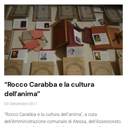
“Rocco Carabba e la cultura
dell’anima”
03 Settembre 2011
“Rocco Carabba e la cultura dell’anima”, a cura
dell’Amministrazione comunale di Atessa, dell’Assessorato