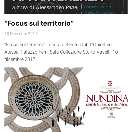
“Focus sul territorio”
10 Dicembre 2017
“Focus sul territorio”, a cura del Foto club L’Obiettivo,
Atessa, Palazzo Ferri, Sala Collezione Storto-Vaselli, 10
dicembre 2017