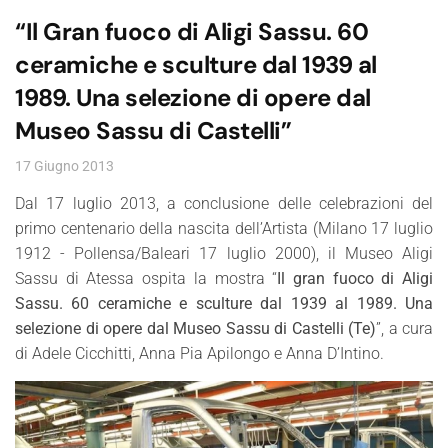
“Il Gran fuoco di Aligi Sassu. 60
ceramiche e sculture dal 1939 al
1989. Una selezione di opere dal
Museo Sassu di Castelli”
17 Giugno 2013
Dal 17 luglio 2013, a conclusione delle celebrazioni del
primo centenario della nascita dell’Artista (Milano 17 luglio
1912 - Pollensa/Baleari 17 luglio 2000), il Museo Aligi
Sassu di Atessa ospita la mostra “
Il gran fuoco di Aligi
Sassu. 60 ceramiche e sculture dal 1939 al 1989. Una
selezione di opere dal Museo Sassu di Castelli (Te)
”, a cura
di Adele Cicchitti, Anna Pia Apilongo e Anna D’Intino.