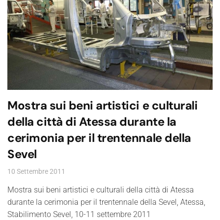
Mostra sui beni artistici e culturali
della città di Atessa durante la
cerimonia per il trentennale della
Sevel
10 Settembre 2011
Mostra sui beni artistici e culturali della città di Atessa
durante la cerimonia per il trentennale della Sevel, Atessa,
Stabilimento Sevel, 10-11 settembre 2011