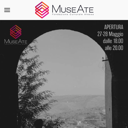
Skip to main content