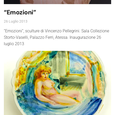
“Emozioni”
26 Luglio 2013
“Emozioni”, sculture di Vincenzo Pellegrini. Sala Collezione
Storto-Vaselli, Palazzo Ferri, Atessa. Inaugurazione 26
luglio 2013