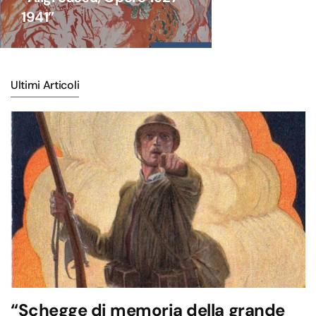
1941”
Ultimi Articoli
“Schegge di memoria della grande