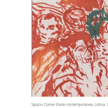
Spazio Comel d’arte contemporanea, Latina.