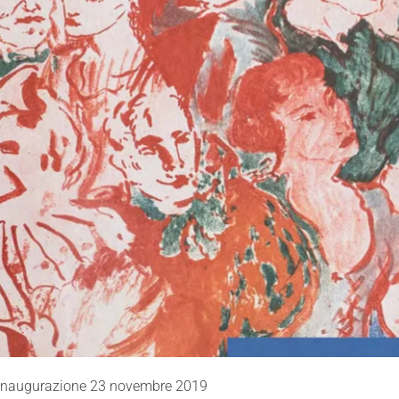
 Inaugurazione 23 novembre 2019