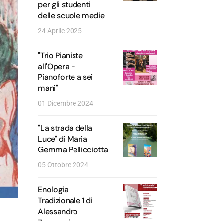
per gli studenti
delle scuole medie
24 Aprile 2025
"Trio Pianiste
all'Opera -
Pianoforte a sei
mani"
01 Dicembre 2024
"La strada della
Luce" di Maria
Gemma Pellicciotta
05 Ottobre 2024
Enologia
Tradizionale 1 di
Alessandro