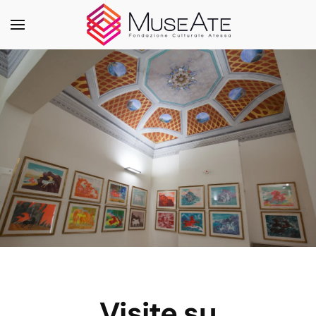
Skip to main content
Visite su