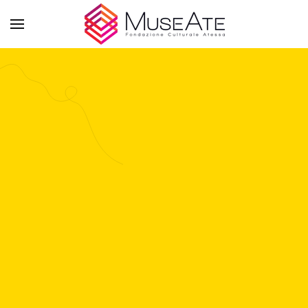
Skip to main content