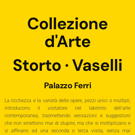
Collezione
d'Arte
Storto · Vaselli
Palazzo Ferri
La ricchezza e la varietà delle opere, pezzi unici o multipli,
introducono il visitatore nel labirinto dell'arte
contemporanea, trasmettendo sensazioni e suggestioni
che non smettono mai di stupire, ma che si moltiplicano e
si affinano ad una seconda o terza visita, senza mai