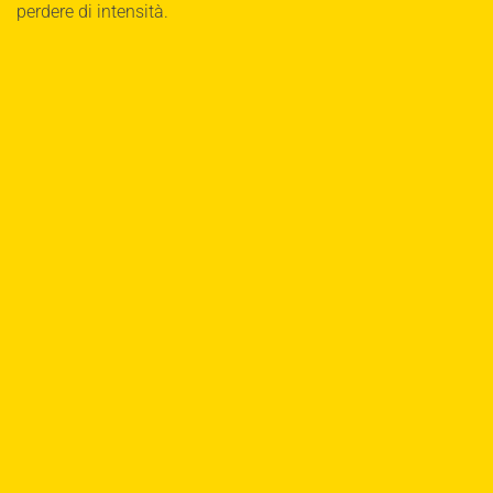
perdere di intensità.