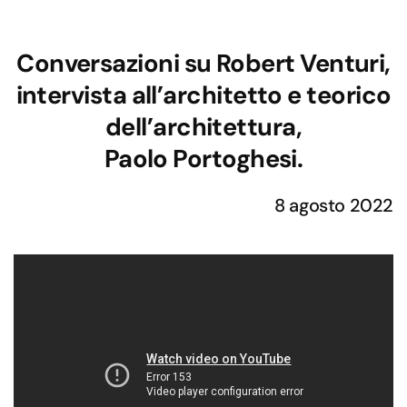
Conversazioni su Robert Venturi,
intervista all’architetto e teorico
dell’architettura,
Paolo Portoghesi.
8 agosto 2022