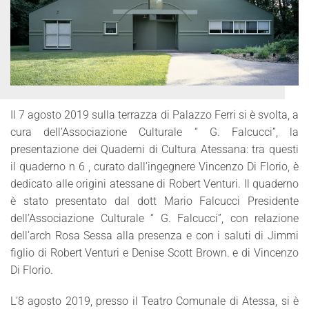
Il 7 agosto 2019 sulla terrazza di Palazzo Ferri si è svolta, a
cura dell’Associazione Culturale “ G. Falcucci”, la
presentazione dei Quaderni di Cultura Atessana: tra questi
il quaderno n 6 , curato dall’ingegnere Vincenzo Di Florio, è
dedicato alle origini atessane di Robert Venturi. Il quaderno
è stato presentato dal dott Mario Falcucci Presidente
dell’Associazione Culturale “ G. Falcucci”, con relazione
dell’arch Rosa Sessa alla presenza e con i saluti di Jimmi
figlio di Robert Venturi e Denise Scott Brown. e di Vincenzo
Di Florio.
L’8 agosto 2019, presso il Teatro Comunale di Atessa, si è