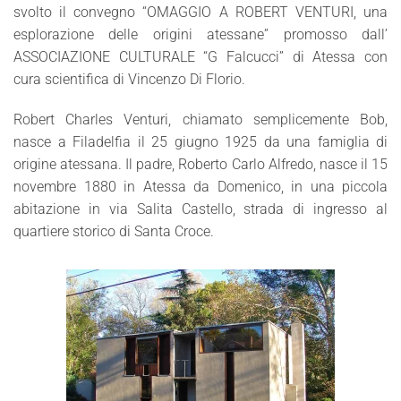
svolto il convegno “OMAGGIO A ROBERT VENTURI, una
esplorazione delle origini atessane” promosso dall’
ASSOCIAZIONE CULTURALE “G Falcucci” di Atessa con
cura scientifica di Vincenzo Di Florio.
Robert Charles Venturi, chiamato semplicemente Bob,
nasce a Filadelfia il 25 giugno 1925 da una famiglia di
origine atessana. Il padre, Roberto Carlo Alfredo, nasce il 15
novembre 1880 in Atessa da Domenico, in una piccola
abitazione in via Salita Castello, strada di ingresso al
quartiere storico di Santa Croce.