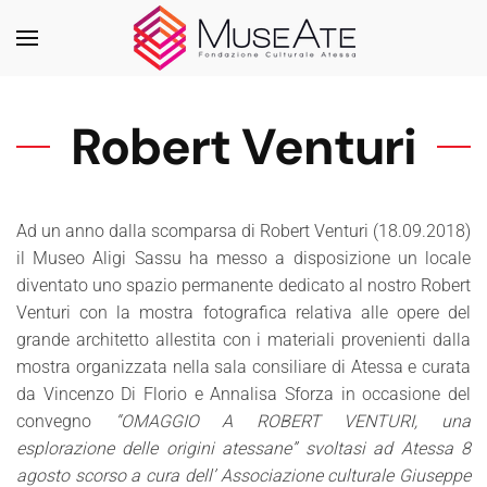
Skip to main content
Robert Venturi
Ad un anno dalla scomparsa di Robert Venturi (18.09.2018)
il Museo Aligi Sassu ha messo a disposizione un locale
diventato uno spazio permanente dedicato al nostro Robert
Venturi con la mostra fotografica relativa alle opere del
grande architetto allestita con i materiali provenienti dalla
mostra organizzata nella sala consiliare di Atessa e curata
da Vincenzo Di Florio e Annalisa Sforza in occasione del
convegno
“OMAGGIO A ROBERT VENTURI, una
esplorazione delle origini atessane” svoltasi ad Atessa 8
agosto scorso a cura dell’ Associazione culturale Giuseppe