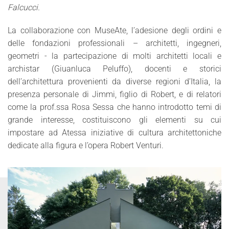
Falcucci.
La collaborazione con MuseAte, l’adesione degli ordini e
delle fondazioni professionali – architetti, ingegneri,
geometri - la partecipazione di molti architetti locali e
archistar (Giuanluca Peluffo), docenti e storici
dell’architettura provenienti da diverse regioni d’Italia, la
presenza personale di Jimmi, figlio di Robert, e di relatori
come la prof.ssa Rosa Sessa che hanno introdotto temi di
grande interesse, costituiscono gli elementi su cui
impostare ad Atessa iniziative di cultura architettoniche
dedicate alla figura e l’opera Robert Venturi.