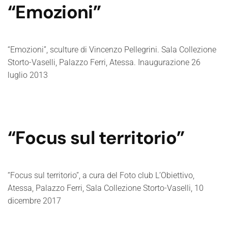
“Emozioni”
“Emozioni”, sculture di Vincenzo Pellegrini. Sala Collezione
Storto-Vaselli, Palazzo Ferri, Atessa. Inaugurazione 26
luglio 2013
“Focus sul territorio”
“Focus sul territorio”, a cura del Foto club L’Obiettivo,
Atessa, Palazzo Ferri, Sala Collezione Storto-Vaselli, 10
dicembre 2017