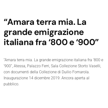
“Amara terra mia. La
grande emigrazione
italiana fra ‘800 e ‘900”
“Amara terra mia. La grande emigrazione italiana fra ‘800 e
‘900”, Atessa, Palazzo Ferri, Sala Collezione Storto Vaselli,
con documenti della Collezione di Duilio Fornarola.
Inaugurazione 14 dicembre 2019. Ancora aperta al
pubblico.