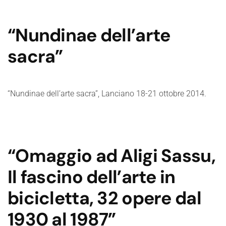
“Nundinae dell’arte
sacra”
“Nundinae dell’arte sacra”, Lanciano 18-21 ottobre 2014.
“Omaggio ad Aligi Sassu,
Il fascino dell’arte in
bicicletta, 32 opere dal
1930 al 1987”