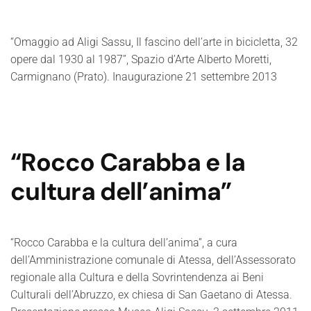
“Omaggio ad Aligi Sassu, Il fascino dell’arte in bicicletta, 32
opere dal 1930 al 1987”, Spazio d’Arte Alberto Moretti,
Carmignano (Prato). Inaugurazione 21 settembre 2013
“Rocco Carabba e la
cultura dell’anima”
“Rocco Carabba e la cultura dell’anima”, a cura
dell’Amministrazione comunale di Atessa, dell’Assessorato
regionale alla Cultura e della Sovrintendenza ai Beni
Culturali dell’Abruzzo, ex chiesa di San Gaetano di Atessa.