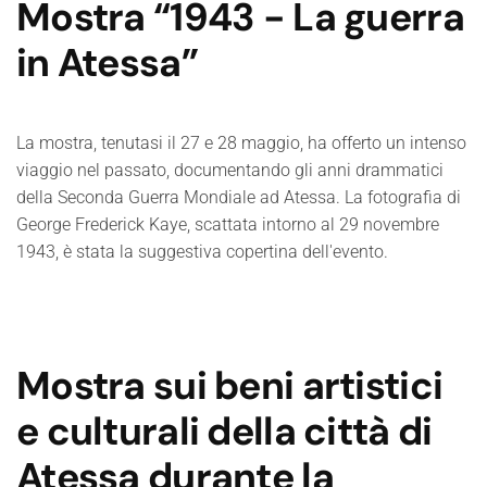
Mostra “1943 - La guerra
in Atessa”
La mostra, tenutasi il 27 e 28 maggio, ha offerto un intenso
viaggio nel passato, documentando gli anni drammatici
della Seconda Guerra Mondiale ad Atessa. La fotografia di
George Frederick Kaye, scattata intorno al 29 novembre
1943, è stata la suggestiva copertina dell'evento.
Mostra sui beni artistici
e culturali della città di
Atessa durante la