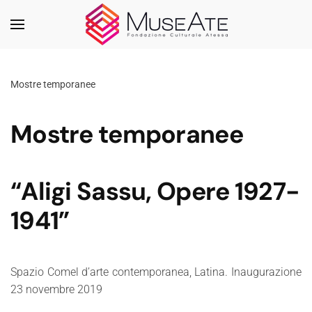
Skip to main content
Mostre temporanee
Mostre temporanee
“Aligi Sassu, Opere 1927-
1941”
Spazio Comel d’arte contemporanea, Latina. Inaugurazione
23 novembre 2019