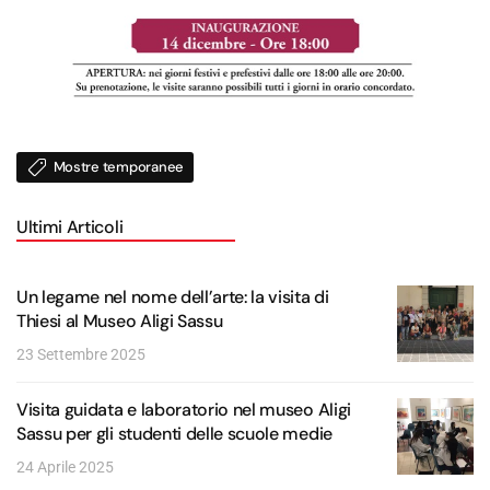
Mostre temporanee
Ultimi Articoli
Un legame nel nome dell’arte: la visita di
Thiesi al Museo Aligi Sassu
23 Settembre 2025
Visita guidata e laboratorio nel museo Aligi
Sassu per gli studenti delle scuole medie
24 Aprile 2025