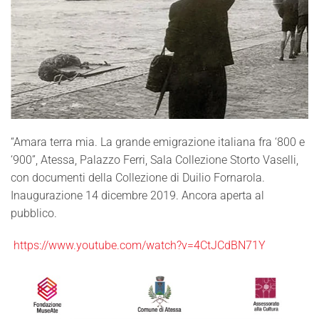
“Amara terra mia. La grande emigrazione italiana fra ‘800 e
‘900”, Atessa, Palazzo Ferri, Sala Collezione Storto Vaselli,
con documenti della Collezione di Duilio Fornarola.
Inaugurazione 14 dicembre 2019. Ancora aperta al
pubblico.
https://www.youtube.com/watch?v=4CtJCdBN71Y