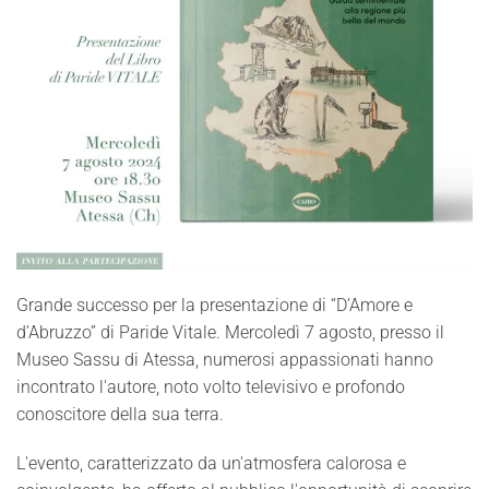
Grande successo per la presentazione di “D’Amore e
d’Abruzzo” di Paride Vitale. Mercoledì 7 agosto, presso il
Museo Sassu di Atessa, numerosi appassionati hanno
incontrato l'autore, noto volto televisivo e profondo
conoscitore della sua terra.
L'evento, caratterizzato da un'atmosfera calorosa e