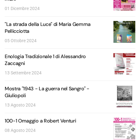
01 Dicembre 2024
"La strada della Luce" di Maria Gemma
Pellicciotta
05 Ottobre 2024
Enologia Tradizionale 1 di Alessandro
Zaccagni
13 Settembre 2024
Mostra "1943 - La guerra nel Sangro" -
Giuliopoli
13 Agosto 2024
100-1 Omaggio a Robert Venturi
08 Agosto 2024