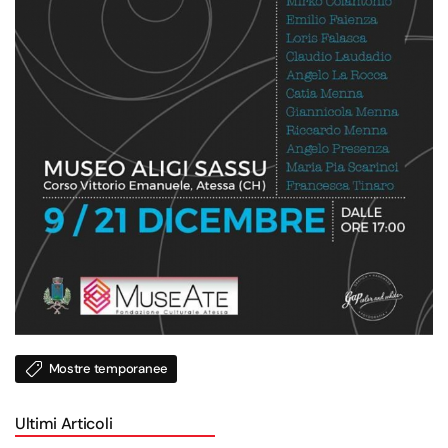
Mostre temporanee
Ultimi Articoli