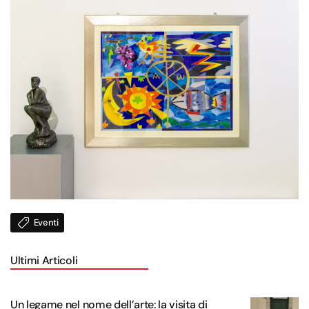
Eventi
Ultimi Articoli
Un legame nel nome dell’arte: la visita di