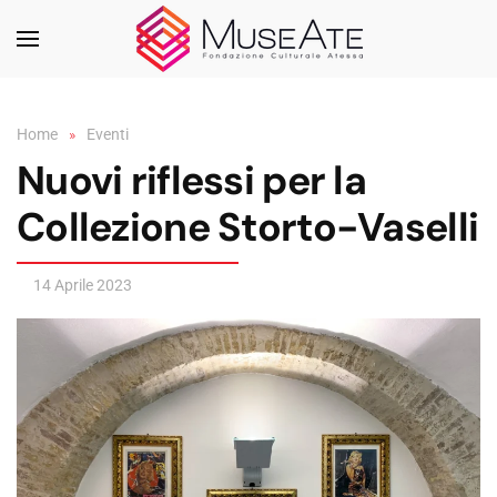
Skip to main content
Home
Eventi
Nuovi riflessi per la
Collezione Storto-Vaselli
14 Aprile 2023