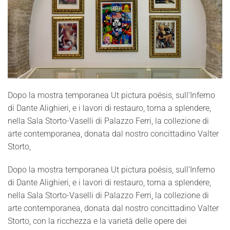
Dopo la mostra temporanea Ut pictura poësis, sull’Inferno
di Dante Alighieri, e i lavori di restauro, torna a splendere,
nella Sala Storto-Vaselli di Palazzo Ferri, la collezione di
arte contemporanea, donata dal nostro concittadino Valter
Storto,
Dopo la mostra temporanea Ut pictura poësis, sull’Inferno
di Dante Alighieri, e i lavori di restauro, torna a splendere,
nella Sala Storto-Vaselli di Palazzo Ferri, la collezione di
arte contemporanea, donata dal nostro concittadino Valter
Storto, con la ricchezza e la varietà delle opere dei