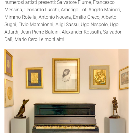
numerosi artisti presenti: Salvatore Fiume, Francesco
Messina, Leonardo Lucchi, Amerigo Tot, Angelo Maineri,
Mimmo Rotella, Antonio Nocera, Emilio Greco, Alberto
Sughi, Elvio Marchionni, Aligi Sassu, Ugo Nespolo, Ugo
Attardi, Jean Pierre Baldini, Alexander Kossuth, Salvador
Dalì, Mario Ceroli e molti altri.