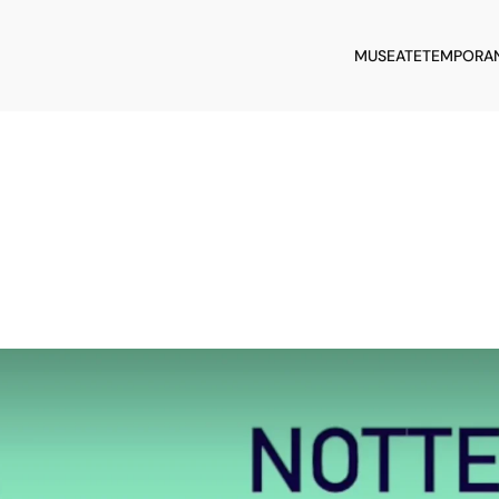
MUSEATE
TEMPORA