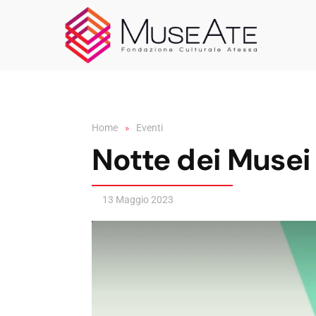
Skip to main content
Home
Eventi
Notte dei Musei
13 Maggio 2023