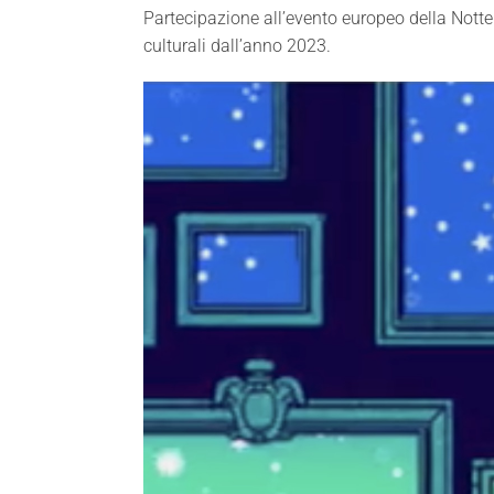
Partecipazione all’evento europeo della Notte 
culturali dall’anno 2023.