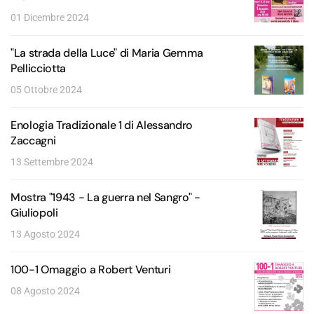
01 Dicembre 2024
"La strada della Luce" di Maria Gemma
Pellicciotta
05 Ottobre 2024
Enologia Tradizionale 1 di Alessandro
Zaccagni
13 Settembre 2024
Mostra "1943 - La guerra nel Sangro" -
Giuliopoli
13 Agosto 2024
100-1 Omaggio a Robert Venturi
08 Agosto 2024