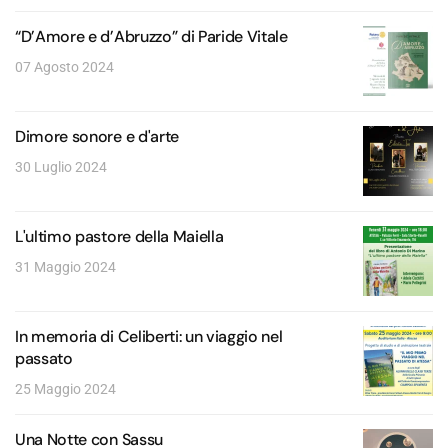
“D’Amore e d’Abruzzo” di Paride Vitale
07 Agosto 2024
Dimore sonore e d'arte
30 Luglio 2024
L'ultimo pastore della Maiella
31 Maggio 2024
In memoria di Celiberti: un viaggio nel
passato
25 Maggio 2024
Una Notte con Sassu