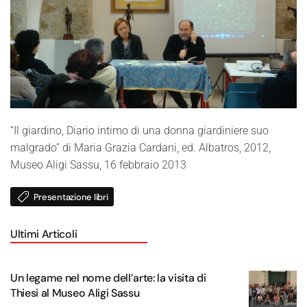
“Il giardino, Diario intimo di una donna giardiniere suo
malgrado” di Maria Grazia Cardani, ed. Albatros, 2012,
Museo Aligi Sassu, 16 febbraio 2013
Presentazione libri
Ultimi Articoli
Un legame nel nome dell’arte: la visita di
Thiesi al Museo Aligi Sassu