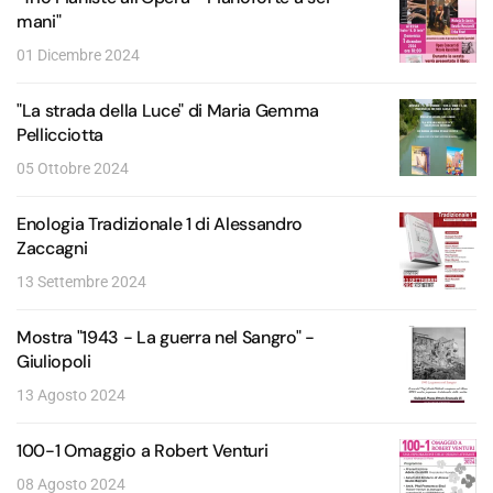
mani"
01 Dicembre 2024
"La strada della Luce" di Maria Gemma
Pellicciotta
05 Ottobre 2024
Enologia Tradizionale 1 di Alessandro
Zaccagni
13 Settembre 2024
Mostra "1943 - La guerra nel Sangro" -
Giuliopoli
13 Agosto 2024
100-1 Omaggio a Robert Venturi
08 Agosto 2024